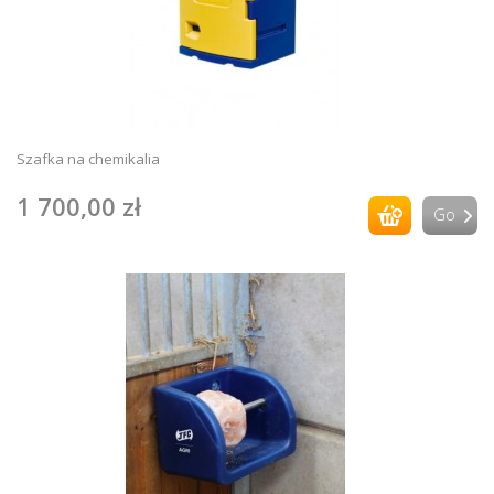
Szafka na chemikalia
1 700,00 zł
Go