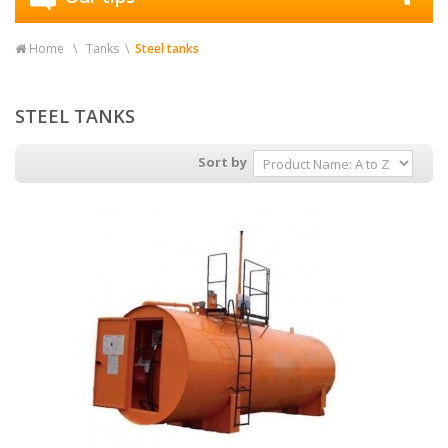
Home
Tanks
Steel tanks
STEEL TANKS
Sort by