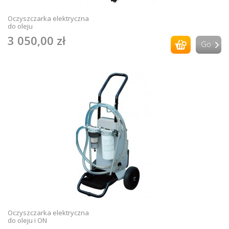
Oczyszczarka elektryczna
do oleju
3 050,00 zł
Go
Oczyszczarka elektryczna
do oleju i ON