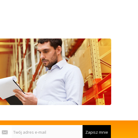
Zapisz mnie