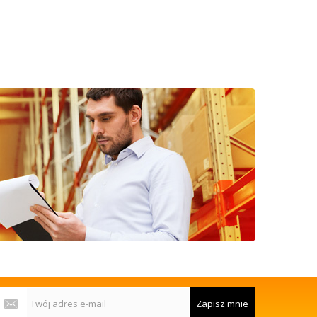
Zapisz mnie