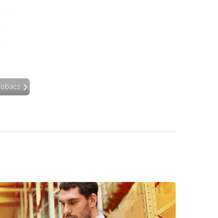
Zobacz